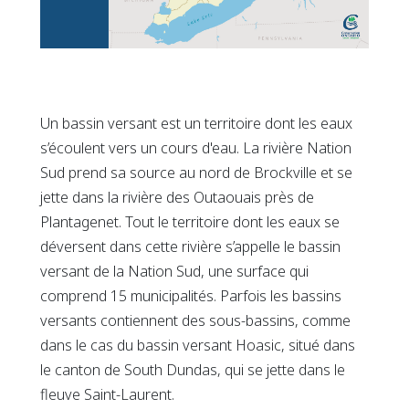
Un bassin versant est un territoire dont les eaux
s’écoulent vers un cours d'eau. La rivière Nation
Sud prend sa source au nord de Brockville et se
jette dans la rivière des Outaouais près de
Plantagenet. Tout le territoire dont les eaux se
déversent dans cette rivière s’appelle le bassin
versant de la Nation Sud, une surface qui
comprend 15 municipalités. Parfois les bassins
versants contiennent des sous-bassins, comme
dans le cas du bassin versant Hoasic, situé dans
le canton de South Dundas, qui se jette dans le
fleuve Saint-Laurent.