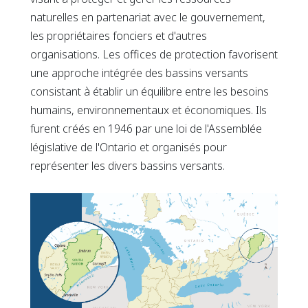
naturelles en partenariat avec le gouvernement,
les propriétaires fonciers et d'autres
organisations. Les offices de protection favorisent
une approche intégrée des bassins versants
consistant à établir un équilibre entre les besoins
humains, environnementaux et économiques. Ils
furent créés en 1946 par une loi de l'Assemblée
législative de l'Ontario et organisés pour
représenter les divers bassins versants.