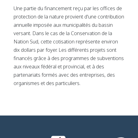
Une partie du financement reçu par les offices de
protection de la nature provient d'une contribution
annuelle imposée aux municipalités du bassin
versant. Dans le cas de la Conservation de la
Nation Sud, cette cotisation représente environ
dix dollars par foyer. Les différents projets sont
financés grâce à des programmes de subventions
aux niveaux fédéral et provincial, et à des
partenariats formés avec des entreprises, des
organismes et des particuliers.