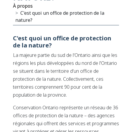
À propos
C'est quoi un office de protection de la
nature?
C'est quoi un office de protection
de la nature?
La majeure partie du sud de l'Ontario ainsi que les
régions les plus développées du nord de l'Ontario
se situent dans le territoire d'un office de
protection de la nature. Collectivement, ces
territoires comprennent 90 pour cent de la
population de la province.
Conservation Ontario représente un réseau de 36
offices de protection de la nature – des agences
régionales qui offrent des services et programmes
visant à protéger et gérer les ressources